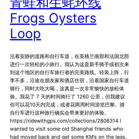
青蛙和生蚝环线
Frogs Oysters
Loop
沿着安静的道路和自行车道，在英格兰南部和法国北部
进行一次轻松的小旅行。我认为这是新手骑手或初次来
到这个地区的自行车旅行者的完美路线。轻装上阵，行
李不多，沿途在朋友家和酒店住宿，沿着国家自行车道
骑行，同时大吃大喝，这真是一次非常愉快的放松体
验。我花了 7 天的时间骑行了 1260 公里，但我建议
你可以花10天内完成，或者花两周时间游览巴黎。骑
自行车进行这种旅行确实会带来更好的体验。
https://ridewithgps.com/collections/2806314 I
wanted to visit some old Shanghai friends who
had moved back and get some KM’s on the legs.