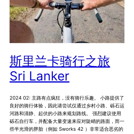
斯里兰卡骑行之旅
Sri Lanker
2024 02: 主路有点疯狂，没有骑行乐趣。 小路提供了
良好的骑行体验，因此请尝试仅通过乡村小路、砾石运
河路和清静、起伏的小路来规划路线。 强烈建议使用
砾石自行车，并配备大量变速来应对陡峭的路面，而一
些半光滑的胖胎（例如 Sworks 42 ）非常适合恶劣的