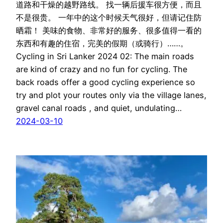
道路和干燥的越野路线。 找一辆后援车很方便，而且
不是很贵。 一年中的这个时候天气很好，但请记住防
晒霜！ 美味的食物、非常好的服务、很多值得一看的
东西和有趣的住宿，完美的假期（或骑行）……。
Cycling in Sri Lanker 2024 02: The main roads
are kind of crazy and no fun for cycling. The
back roads offer a good cycling experience so
try and plot your routes only via the village lanes,
gravel canal roads , and quiet, undulating…
2024-03-10