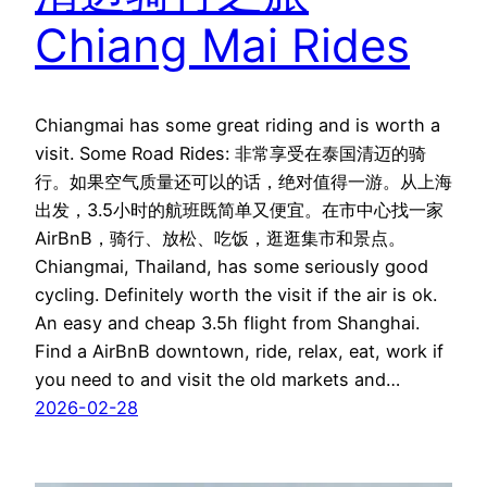
Chiang Mai Rides
Chiangmai has some great riding and is worth a
visit. Some Road Rides: 非常享受在泰国清迈的骑
行。如果空气质量还可以的话，绝对值得一游。从上海
出发，3.5小时的航班既简单又便宜。在市中心找一家
AirBnB，骑行、放松、吃饭，逛逛集市和景点。
Chiangmai, Thailand, has some seriously good
cycling. Definitely worth the visit if the air is ok.
An easy and cheap 3.5h flight from Shanghai.
Find a AirBnB downtown, ride, relax, eat, work if
you need to and visit the old markets and…
2026-02-28