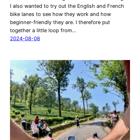
I also wanted to try out the English and French
bike lanes to see how they work and how
beginner-friendly they are. I therefore put
together a little loop from…
2024-08-08