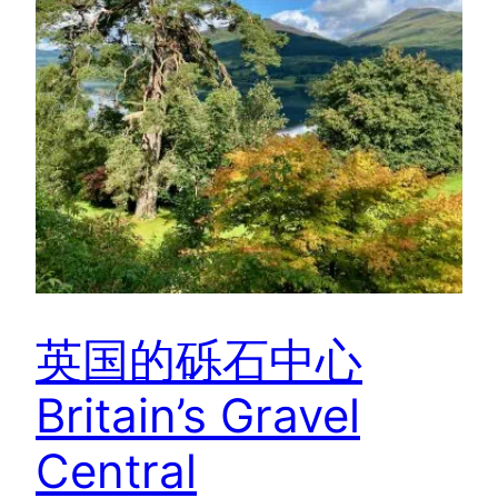
英国的砾石中心
Britain’s Gravel
Central