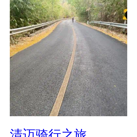
清迈骑行之旅