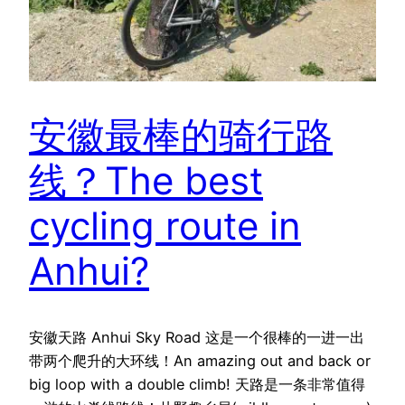
安徽最棒的骑行路
线？The best
cycling route in
Anhui?
安徽天路 Anhui Sky Road 这是一个很棒的一进一出
带两个爬升的大环线！An amazing out and back or
big loop with a double climb! 天路是一条非常值得