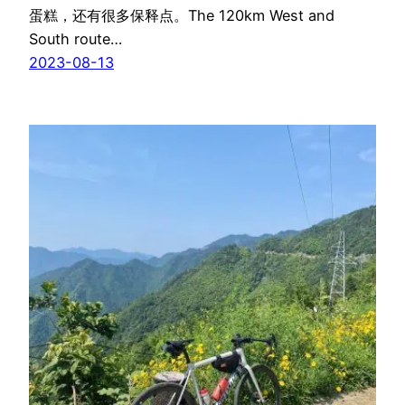
蛋糕，还有很多保释点。The 120km West and
South route…
2023-08-13